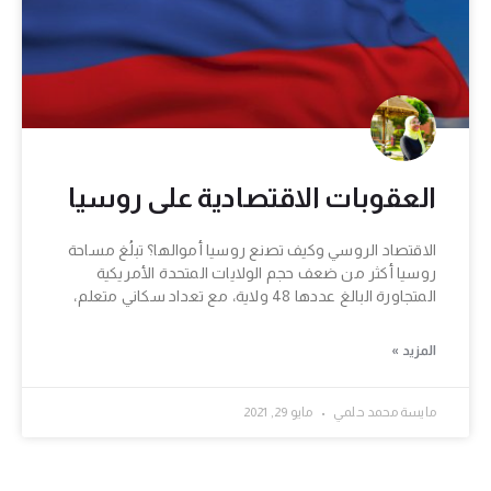
العقوبات الاقتصادية على روسيا
الاقتصاد الروسي وكيف تصنع روسيا أموالها؟ تبلُغ مساحة
روسيا أكثر من ضعف حجم الولايات المتحدة الأمريكية
المتجاورة البالغ عددها 48 ولاية، مع تعداد سكاني متعلم،
المزيد »
مايسة محمد حلمي
مايو 29, 2021