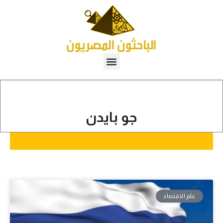
جو بايدن
علم الاقتصاد