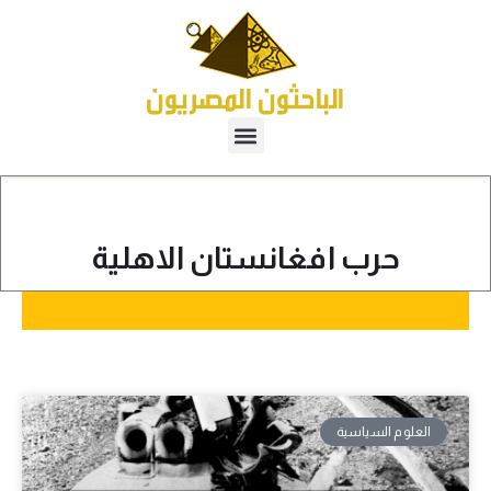
حرب افغانستان الاهلية
العلوم السياسية