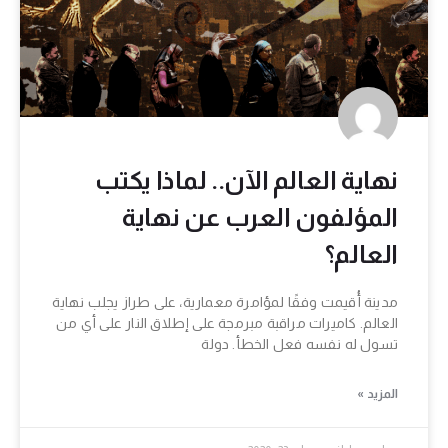
نهاية العالم الآن.. لماذا يكتب
المؤلفون العرب عن نهاية
العالم؟
مدينة أُقيمت وفقًا لمؤامرة معمارية، على طراز يجلب نهاية
العالم. كاميرات مراقبة مبرمجة على إطلاق النار على أي من
تسول له نفسه فعل الخطأ. دولة
المزيد »