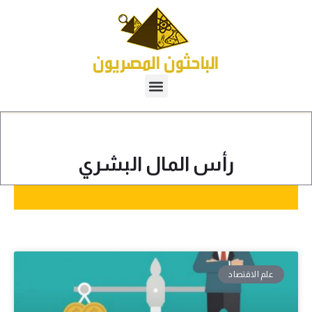
رأس المال البشري
علم الاقتصاد