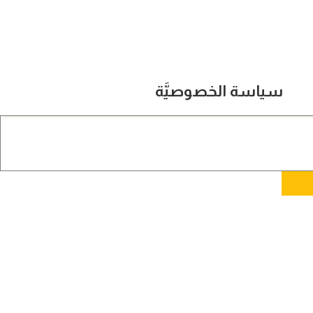
سياسة الخصوصيَّة