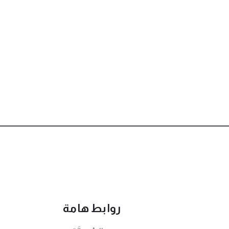
روابط هامة