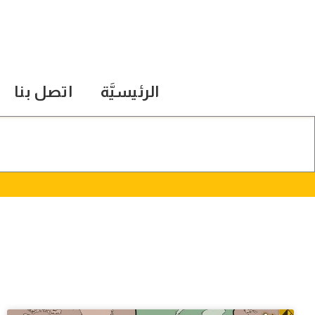
الرئيسيَّة
اتصل بنا