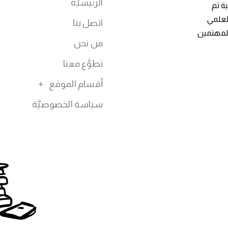
الرئيسيَّة
ة تم
توى العلمي
اتصل بنا
للمهتمين
من نحن
تطوَّع معنا
أقسام الموقع
سياسة الخصوصيَّة