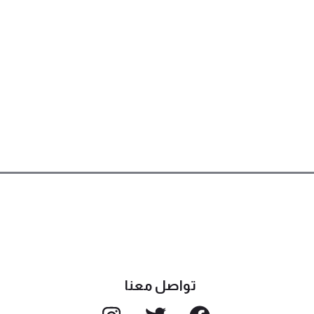
تواصل معنا