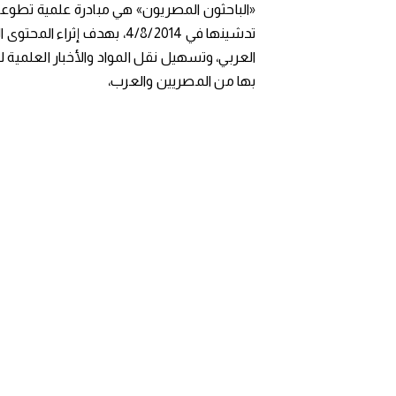
«الباحثون المصريون» هي مبادرة علمية تطوعي
تدشينها في 4/8/2014، بهدف إثراء المح
العربي، وتسهيل نقل المواد والأخبار العلمية 
بها من المصريين والعرب،