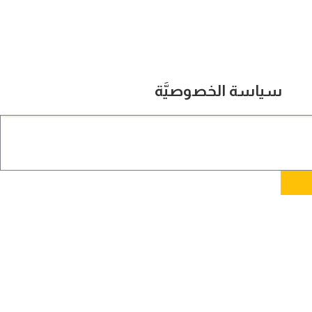
سياسة الخصوصيَّة