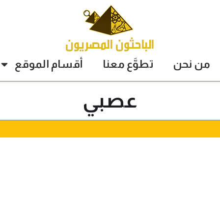
من نحن
تطوَّع معنا
أقسام الموقع
عصبي