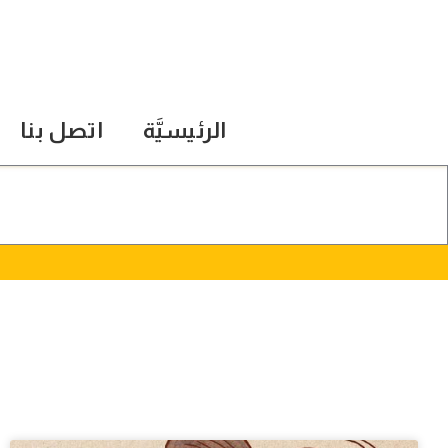
الرئيسيَّة
اتصل بنا