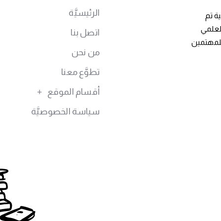
الرئيسيَّة
ة تم
توى العلمي
اتصل بنا
للمهتمين
من نحن
تطوَّع معنا
أقسام الموقع
سياسة الخصوصيَّة