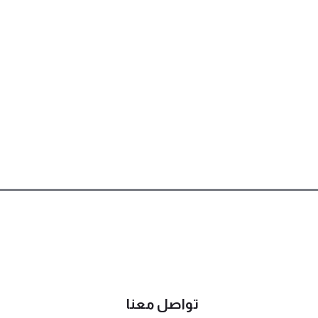
تواصل معنا