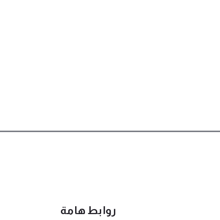
روابط هامة