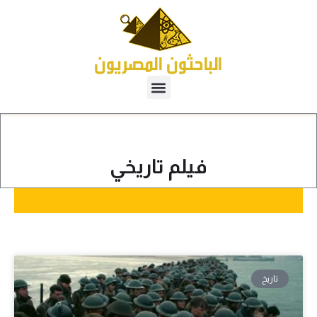
فيلم تاريخي
تاريخ