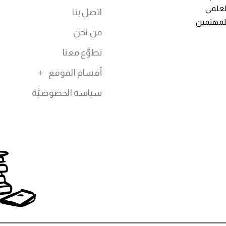
توى العلمي
اتصل بنا
للمهتمين
من نحن
تطوَّع معنا
أقسام الموقع
سياسة الخصوصيَّة