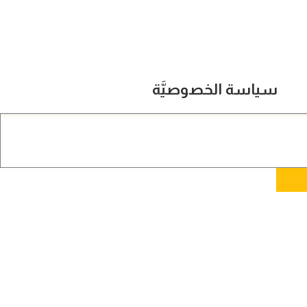
سياسة الخصوصيَّة