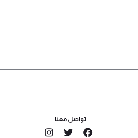
تواصل معنا