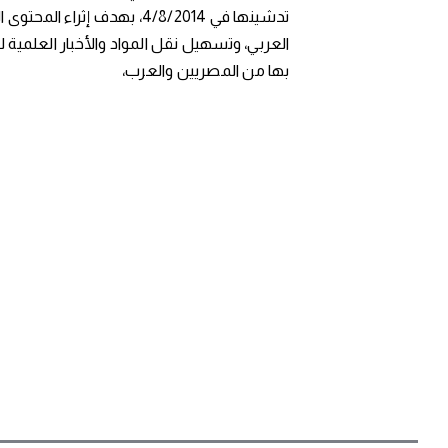
تدشينها في 4/8/2014، بهدف إثراء المح
العربي، وتسهيل نقل المواد والأخبار العلمية 
بها من المصريين والعرب،