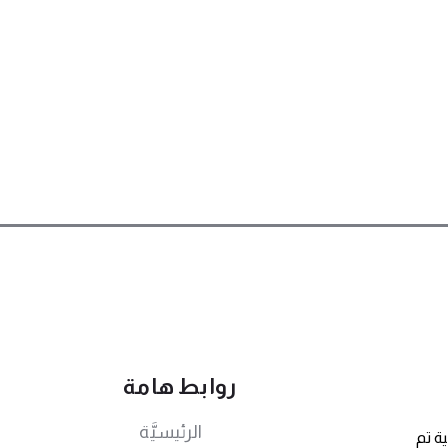
روابط هامة
الرئيسيَّة
ة تم