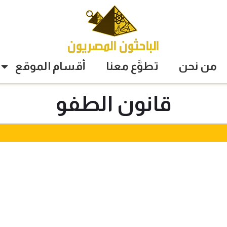
من نحن
تطوَّع معنا
أقسام الموقع
قانون الطفو