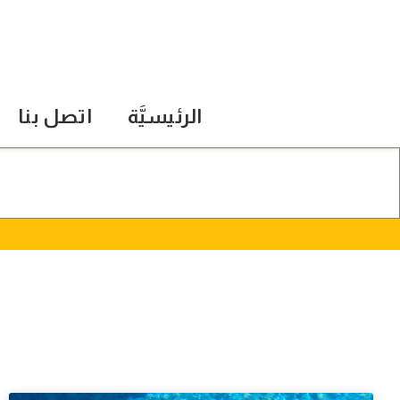
الرئيسيَّة
اتصل بنا