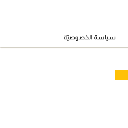
سياسة الخصوصيَّة