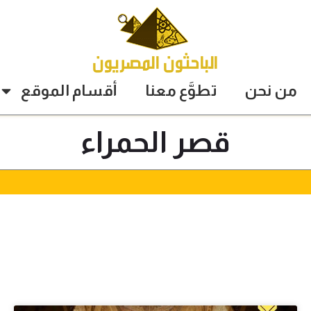
من نحن
تطوَّع معنا
أقسام الموقع
قصر الحمراء