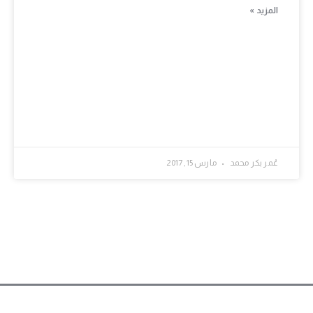
المزيد »
عُمر بكر محمد
مارس 15, 2017