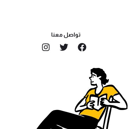
تواصل معنا