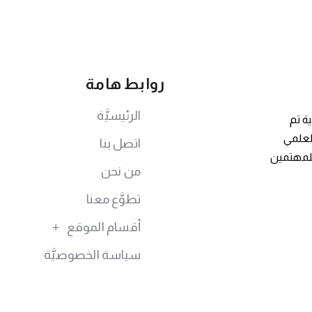
روابط هامة
الرئيسيَّة
ة تم
توى العلمي
اتصل بنا
للمهتمين
من نحن
تطوَّع معنا
أقسام الموقع
سياسة الخصوصيَّة