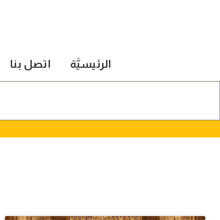
الرئيسيَّة
اتصل بنا