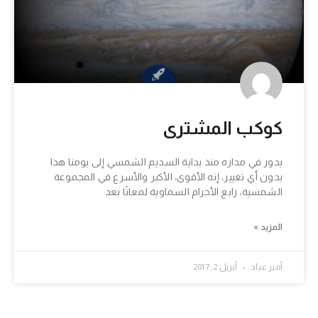
كوكب المشترى
يدور في مداره منذ بداية السديم الشمسي إلى يومنا هذا
بدون أي تغيير، إنه الأقوى، الأكبر والأسرع في المجموعة
الشمسية، رابع الأجرام السماوية لمعانًا بعد
المزيد »
أمير عياد
أبريل 2, 2017