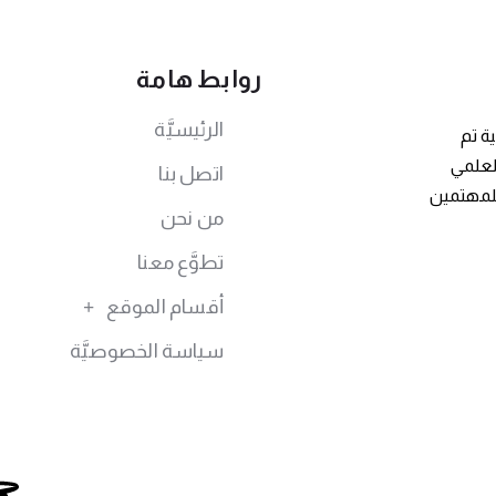
روابط هامة
الرئيسيَّة
ة تم
توى العلمي
اتصل بنا
للمهتمين
من نحن
تطوَّع معنا
أقسام الموقع
سياسة الخصوصيَّة