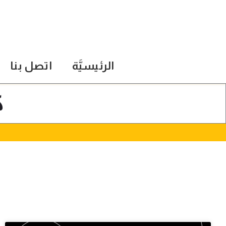
الرئيسيَّة
اتصل بنا
ك