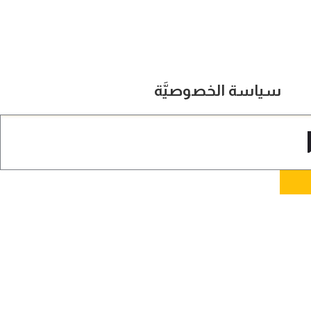
سياسة الخصوصيَّة