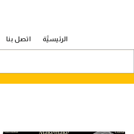
الرئيسيَّة
اتصل بنا