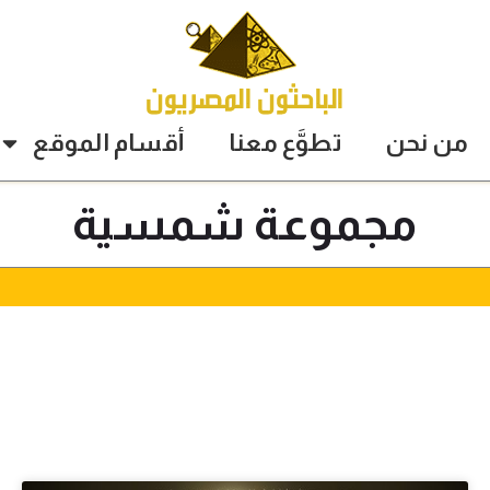
من نحن
تطوَّع معنا
أقسام الموقع
مجموعة شمسية