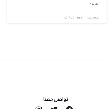
المزيد »
محمد عمر
مارس 22, 2017
تواصل معنا