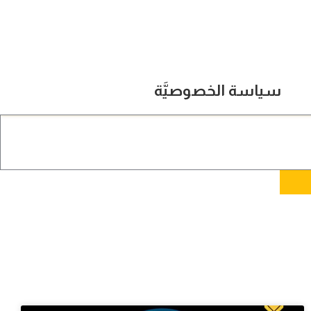
سياسة الخصوصيَّة