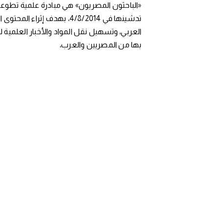
«الباحثون المصريون» هي مبادرة علمية تطوعي
تدشينها في 4/8/2014، بهدف إثراء المح
العربي، وتسهيل نقل المواد والأخبار العلمية 
بها من المصريين والعرب،