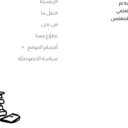
الرئيسيَّة
ة تم
توى العلمي
اتصل بنا
للمهتمين
من نحن
تطوَّع معنا
أقسام الموقع
سياسة الخصوصيَّة