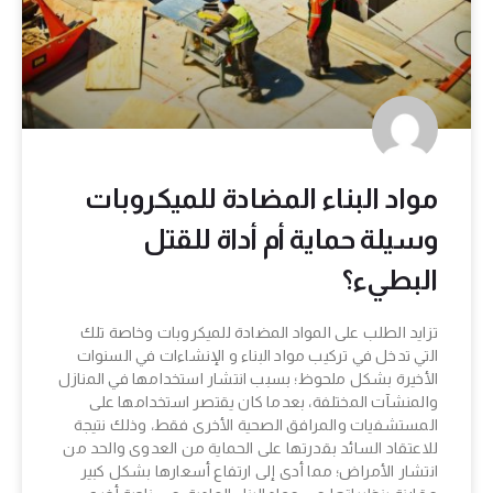
مواد البناء المضادة للميكروبات
وسيلة حماية أم أداة للقتل
البطيء؟
تزايد الطلب على المواد المضادة للميكروبات وخاصة تلك
التي تدخل في تركيب مواد البناء و الإنشاءات في السنوات
الأخيرة بشكل ملحوظ؛ بسبب انتشار استخدامها في المنازل
والمنشآت المختلفة، بعدما كان يقتصر استخدامها على
المستشفيات والمرافق الصحية الأخرى فقط، وذلك نتيجة
للاعتقاد السائد بقدرتها على الحماية من العدوى والحد من
انتشار الأمراض؛ مما أدى إلى ارتفاع أسعارها بشكل كبير