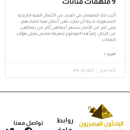
9 ملهمات فنانات
أثرت تلك الملهمات في العديد من الأعمال الفنية التاريخية
المشهورة، لدرجة أن صارت لهن أعمال فنية خاصة بهم،
وفي كثير من الأحيان تشتهر أعمالهن أكثر من رفقائهن
من الرجال. إقرأ هذا الموضوع لمعرفة قصص بعض هؤلاء
الفنانات.
المزيد »
أحمد فوزي
أكتوبر 28, 2016
روابط
تواصل معنا
هامة