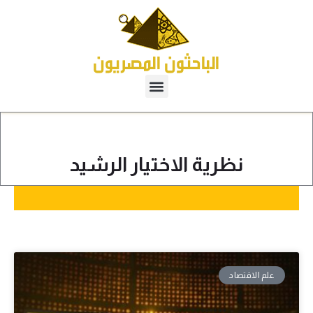
نظرية الاختيار الرشيد
علم الاقتصاد