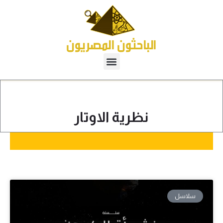
نظرية الاوتار
سلاسل