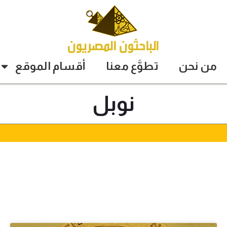
من نحن
تطوَّع معنا
أقسام الموقع
نوبل