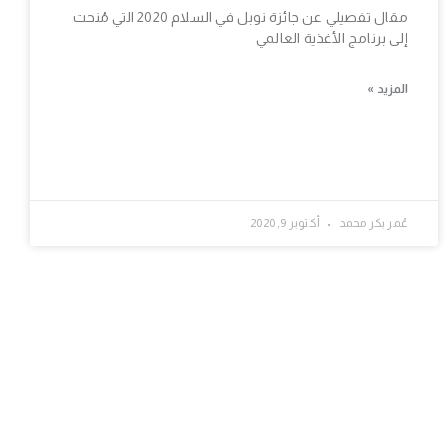
مقال تفصيلي عن جائزة نوبل في السلام 2020 التي مُنحت
إلى برنامج الأغذية العالمي
المزيد »
عُمر بكر محمد
أكتوبر 9, 2020