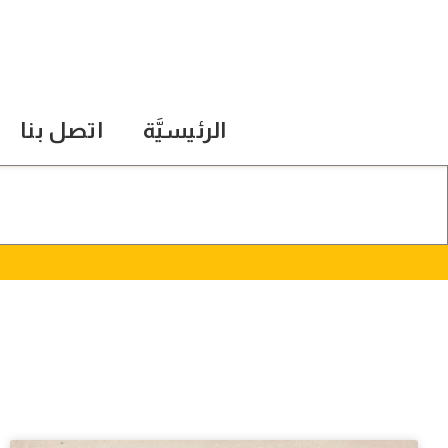
الرئيسيَّة
اتصل بنا