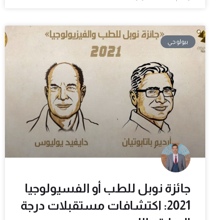
بيولوجي
جائزة نوبل للطب أو الفسيولوجيا
2021: اكتشافات مستقبلات درجة