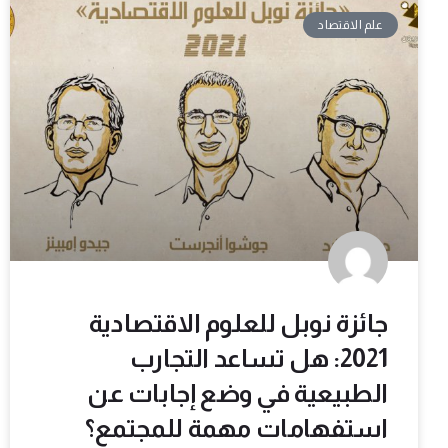
علم الاقتصاد
جائزة نوبل للعلوم الاقتصادية
2021: هل تساعد التجارب
الطبيعية في وضع إجابات عن
استفهامات مهمة للمجتمع؟