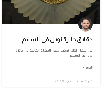
حقائق جائزة نوبل في السلام
في المقال التالي نوضح بعض الحقائق الخاصة عن جائزة
نوبل في السلام
المزيد »
عُمر بكر محمد
أكتوبر 9, 2020