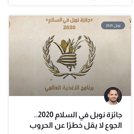
نوبل 2020
جائزة نوبل في السلام 2020..
الجوع لا يقل خطرًا عن الحروب