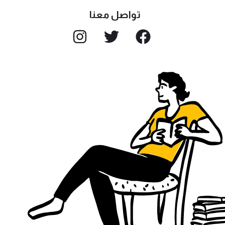
تواصل معنا