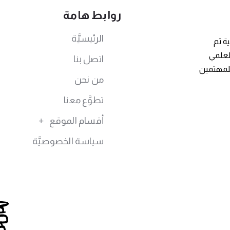
روابط هامة
الرئيسيَّة
ة تم
توى العلمي
اتصل بنا
للمهتمين
من نحن
تطوَّع معنا
أقسام الموقع
سياسة الخصوصيَّة