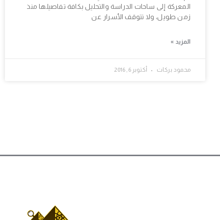
المعركة إلى ساحات الدراسة والتحليل بكافة تفاصيلها منذ
زمن طويل، ولا تتوقف الأسرار عن
المزيد »
محمود بركات
أكتوبر 6, 2016