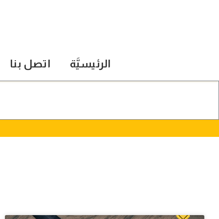
الرئيسيَّة
اتصل بنا