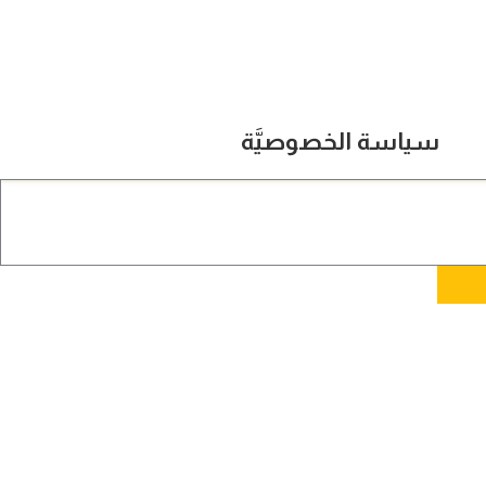
سياسة الخصوصيَّة