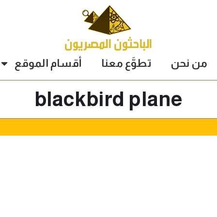
من نحن
تطوَّع معنا
أقسام الموقع
blackbird plane