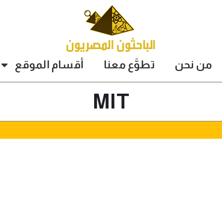
من نحن
تطوَّع معنا
أقسام الموقع
MIT