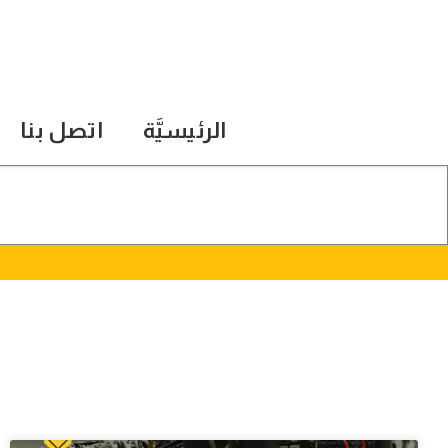
الرئيسيَّة
اتصل بنا