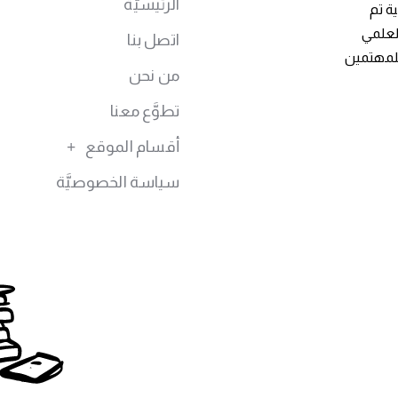
الرئيسيَّة
ة تم
توى العلمي
اتصل بنا
للمهتمين
من نحن
تطوَّع معنا
أقسام الموقع
سياسة الخصوصيَّة