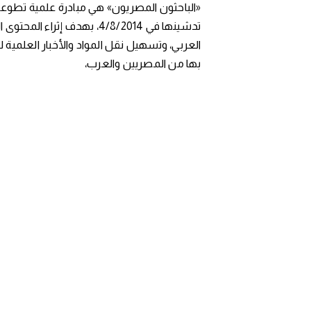
«الباحثون المصريون» هي مبادرة علمية تطوعي
تدشينها في 4/8/2014، بهدف إثراء المح
العربي، وتسهيل نقل المواد والأخبار العلمية 
بها من المصريين والعرب،