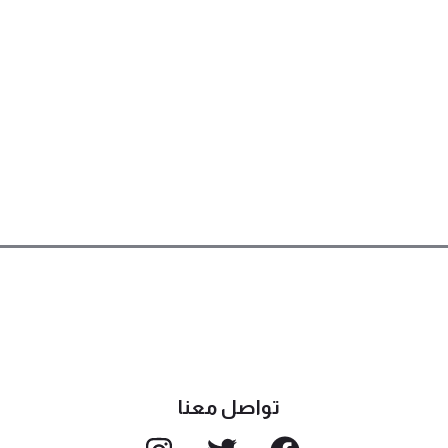
تواصل معنا