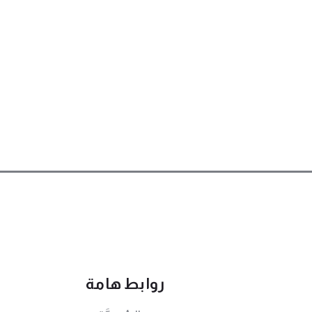
روابط هامة