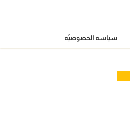
سياسة الخصوصيَّة