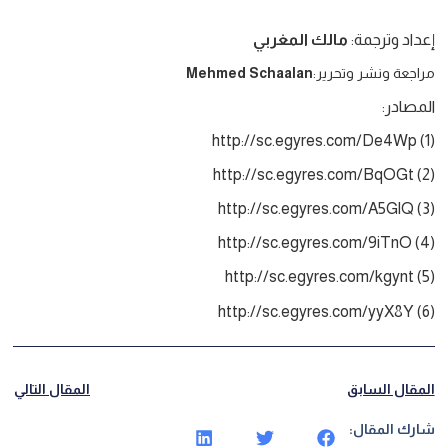
إعداد وترجمة:
مالك المغربي
مراجعة ونشر وتحرير:
Mehmed Schaalan
المصادر:
(1) http://sc.egyres.com/De4Wp
(2) http://sc.egyres.com/BqOGt
(3) http://sc.egyres.com/A5GlQ
(4) http://sc.egyres.com/9iTnO
(5) http://sc.egyres.com/kgynt
(6) http://sc.egyres.com/yyX8Y
المقال السابق
المقال التالي
شارك المقال: