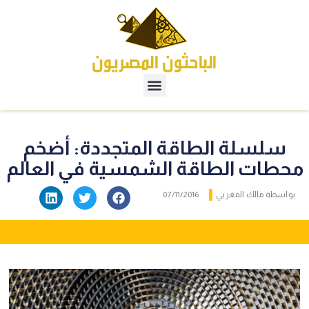
سلسلة الطاقة المتجددة: أضخم
محطات الطاقة الشمسية في العالم
بواسطة
مالك المغربي
07/11/2016