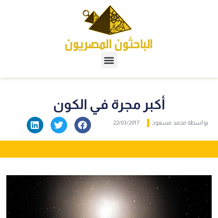
أكبر مجرة في الكون
واسطة
محمد مسعود
22/03/2017