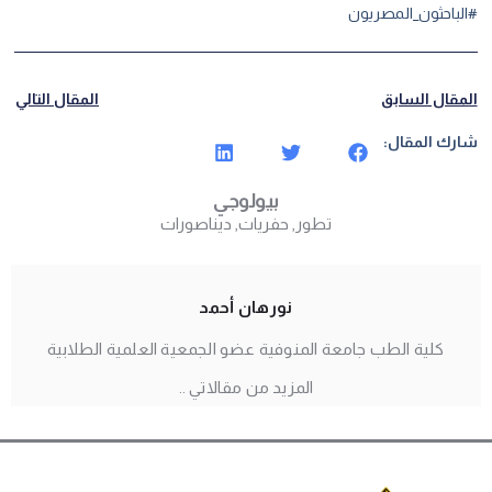
#الباحثون_المصريون
المقال السابق
المقال التالي
شارك المقال:
بيولوجي
تطور
,
حفريات
,
ديناصورات
نورهان أحمد
كلية الطب جامعة المنوفية عضو الجمعية العلمية الطلابية
المزيد من مقالاتي ..