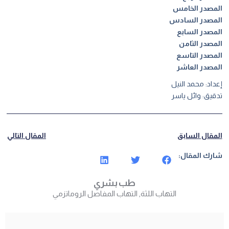
المصدر الخامس
المصدر السادس
المصدر السابع
المصدر الثامن
المصدر التاسع
المصدر العاشر
إعداد: محمد النيل
تدقيق: وائل ياسر
المقال السابق
المقال التالي
شارك المقال:
طب بشري
التهاب اللثة
,
التهاب المفاصل الروماتزمي