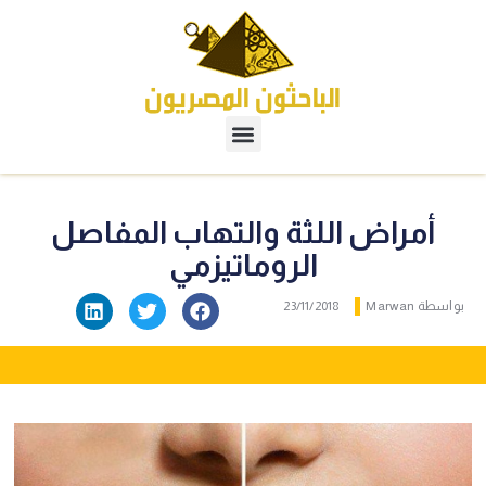
أمراض اللثة والتهاب المفاصل
الروماتيزمي
بواسطة
Marwan
23/11/2018