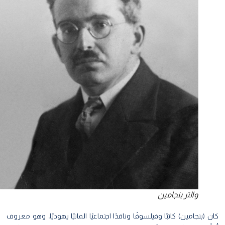
والتر بنجامين
 (بنجامين) كاتبًا وفيلسوفًا وناقدًا اجتماعيًا المانيًا يهوديًا، وهو معروف