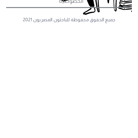
الخصوصيَّة
جميع الحقوق محفوظة للباحثون المصريون 2021