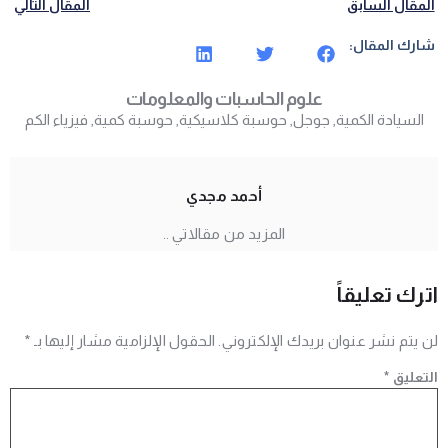
المقال السابق
المقال التالي
شارك المقال:
علوم الحاسبات والمعلومات
السيادة الكمية
,
جوجل
,
حوسبة كلاسيكية
,
حوسبة كمية
,
فيزياء الكم
أحمد مجدي
المزيد من مقالاتي ..
اترك تعليقاً
لن يتم نشر عنوان بريدك الإلكتروني.
الحقول الإلزامية مشار إليها بـ
*
التعليق
*