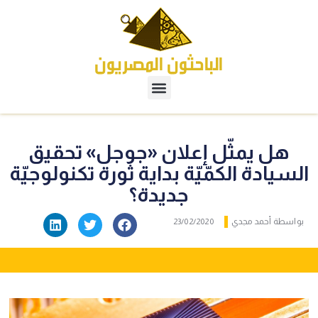
هل يمثّل إعلان «جوجل» تحقيق
السيادة الكمّيّة بداية ثورة تكنولوجيّة
جديدة؟
بواسطة
أحمد مجدي
23/02/2020