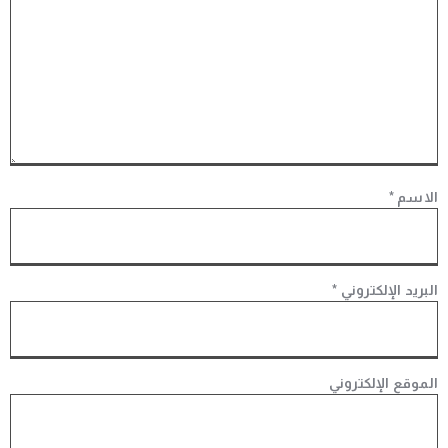
الاسم
*
البريد الإلكتروني
*
الموقع الإلكتروني