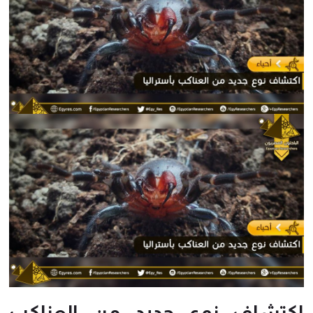
اكتشاف نوع جديد من العناكب