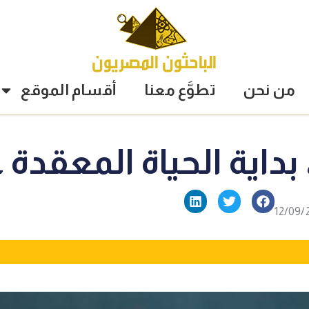
من نحن
تطوَّع معنا
أقسام الموقع
، بداية الحياة المعقدة
12/09/