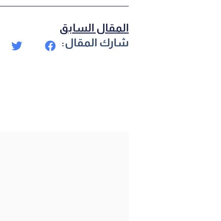
المقال السابق
شارك المقال: