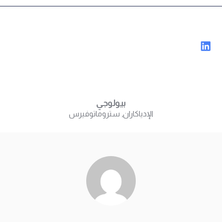
بيولوجي
الإدياكاران
,
ستروماتوفيرس