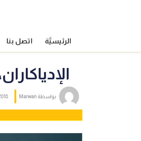
الرئيسيَّة
اتصل بنا
الإدياكاران
بواسطة
Marwan
2018