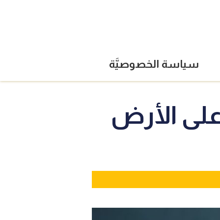
سياسة الخصوصيَّة
 على الأرض