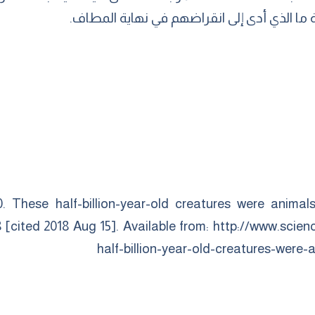
 ما الذي أدى إلى انقراضهم في نهاية المطاف.
. These half-billion-year-old creatures were anim
8 [cited 2018 Aug 15]. Available from:
http://www.scien
half-billion-year-old-creatures-were