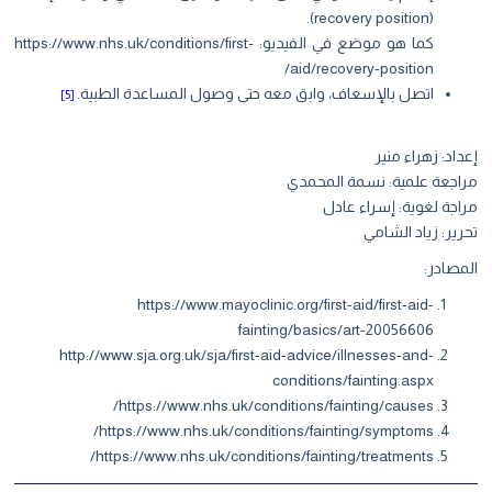
(recovery position).
كما هو موضع في الفيديو:
https://www.nhs.uk/conditions/first-
aid/recovery-position/
اتصل بالإسعاف، وابق معه حتى وصول المساعدة الطبية.
[5]
إعداد: زهراء منير
مراجعة علمية: نسمة المحمدي
مراجة لغوية: إسراء عادل
تحرير: زياد الشامي
المصادر:
https://www.mayoclinic.org/first-aid/first-aid-
fainting/basics/art-20056606
http://www.sja.org.uk/sja/first-aid-advice/illnesses-and-
conditions/fainting.aspx
https://www.nhs.uk/conditions/fainting/causes/
https://www.nhs.uk/conditions/fainting/symptoms/
https://www.nhs.uk/conditions/fainting/treatments/