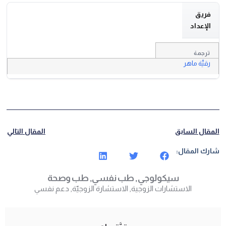
فريق
الإعداد
ترجمة
رقيَّة ماهر
المقال السابق
المقال التالي
شارك المقال:
سيكولوجي
,
طب نفسي
,
طب وصحة
الاستشارات الزوجية
,
الاستشارة الزوجيّة
,
دعم نفسي