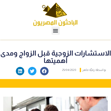
الاستشارات الزوجية قبل الزواج ومدى
أهميتها
بواسطة
رقيَّة ماهر
25/04/2020