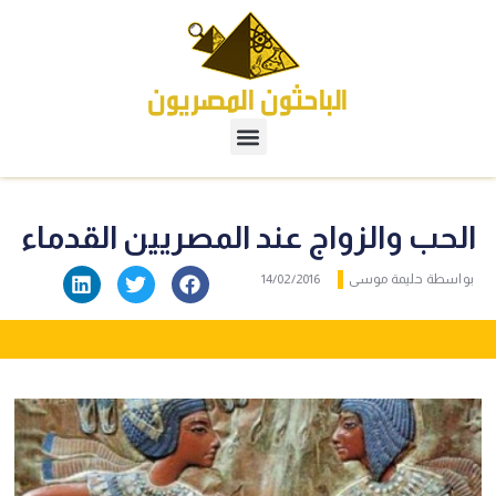
الحب والزواج عند المصريين القدماء
بواسطة
حليمة موسى
14/02/2016