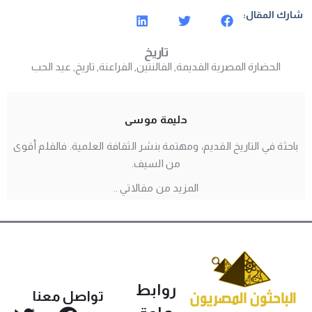
شارك المقال:
تاريخ
الحضارة المصرية القديمة
,
الفالنتين
,
الفراعنة
,
تاريخ
,
عيد الحب
حليمة موسى
باحثة في التاريخ القديم، ومهتمة بنشر الثقافة العلمية. فالقلم أقوى
من السيف.
المزيد من مقالاتي ..
روابط
تواصل معنا