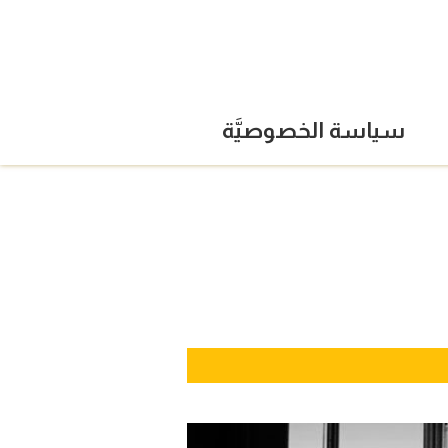
سياسة الخصوصيَّة