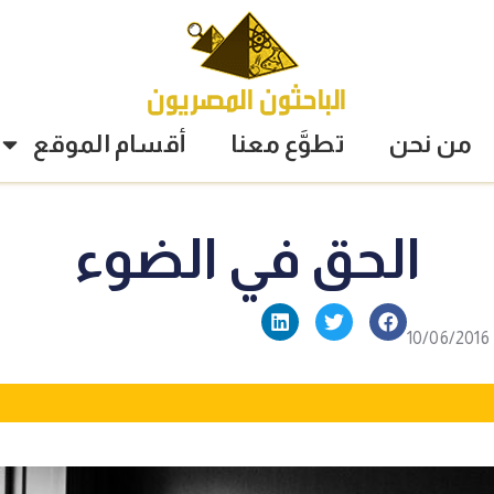
من نحن
تطوَّع معنا
أقسام الموقع
الحق في الضوء
10/06/2016