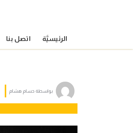
الرئيسيَّة
اتصل بنا
بواسطة
حسام هشام