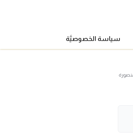
سياسة الخصوصيَّة
منصورة