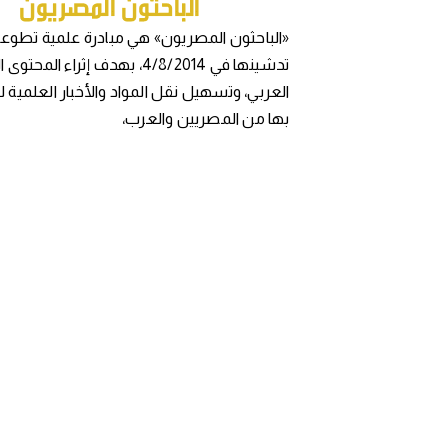
«الباحثون المصريون» هي مبادرة علمية تطوعي
تدشينها في 4/8/2014، بهدف إثراء المح
العربي، وتسهيل نقل المواد والأخبار العلمية 
بها من المصريين والعرب،