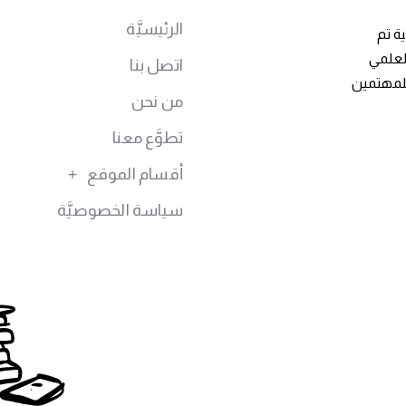
الرئيسيَّة
ة تم
توى العلمي
اتصل بنا
للمهتمين
من نحن
تطوَّع معنا
أقسام الموقع
سياسة الخصوصيَّة