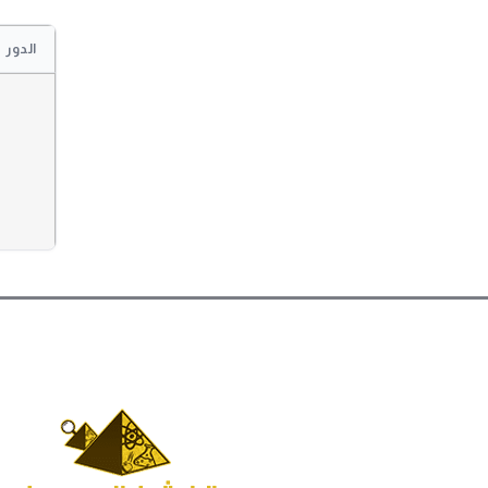
الدور