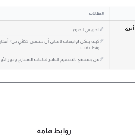
المقالات
أخرى
الحق في الضوء
كيف يمكن لواجهات المباني أن تتنفس ككائنٍ حي؟ أفكار
وتطبيقات
من يستمتع بالتصميم الفاخر لقاعات المسارح ودور الأوبر
روابط هامة