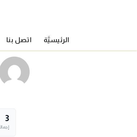
الرئيسيَّة
اتصل بنا
3
إجمال