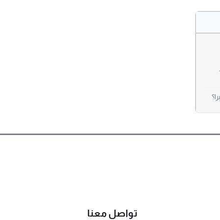
ا؟
تواصل معنا