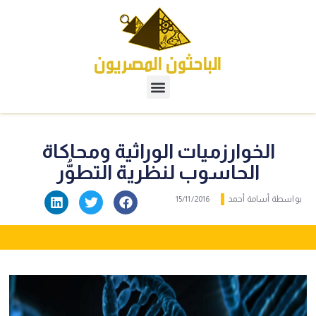
الخوارزميات الوراثية ومحاكاة
الحاسوب لنظرية التطوُّر
بواسطة
أسامة أحمد
15/11/2016