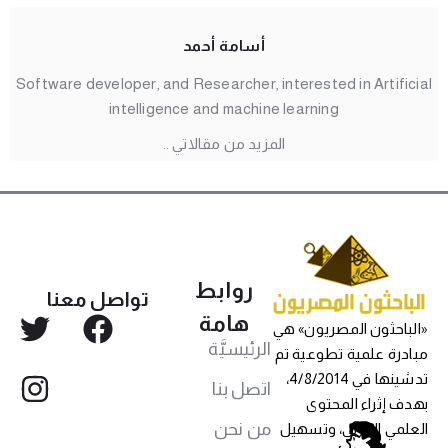
أسامة أحمد
Software developer, and Researcher, interested in Artificial
intelligence and machine learning
المزيد من مقالاتي ..
روابط
تواصل معنا
هامة
«الباحثون المصريون» هي
الرئيسيَّة
مبادرة علمية تطوعية تم
تدشينها في 4/8/2014،
اتصل بنا
بهدف إثراء المحتوى
من نحن
العلمي العربي، وتسهيل