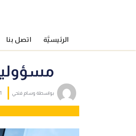
الرئيسيَّة
اتصل بنا
مسؤولية ال
بواسطة
وسام فتحي
1