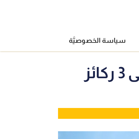
سياسة الخصوصيَّة
ئز