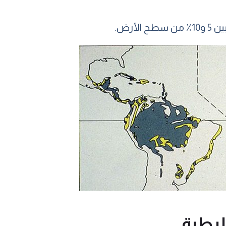
الرطبة