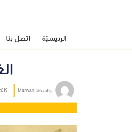
الرئيسيَّة
اتصل بنا
الغ
بواسطة
Marwan
2019