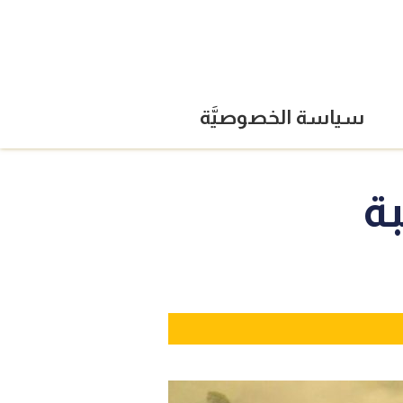
سياسة الخصوصيَّة
بة