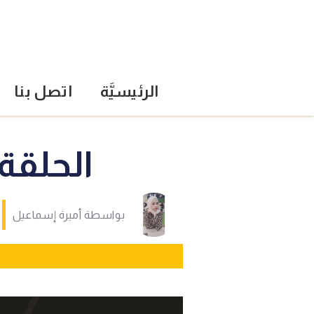
الرئيسيَّة
اتصل بنا
الحلقة
بواسطة
أميرة إسماعيل