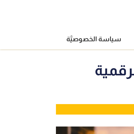
سياسة الخصوصيَّة
رقمية