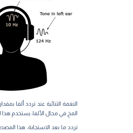
المخ في مجال الألفا، يستخدم هذا 
تردد ما بعد الاستجابة، هذا المصطل