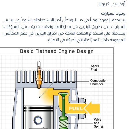
أوكسيد الكربون.
وقود السيارات
نستخدم الوقود يومياً في حياتنا، وتتجلّى أكثر الاستخدامات شيوعاً في تسيير
السيارات عن طريق البنزين في محرّكاتها، وتعتمد فكرة عمل المحرّكات
ببساطة على استخدام الطاقة الناتجة من احتراق البنزين في دفع المكابس
الموجودة داخل المحرّك لإنتاج الحركة في النهاية.