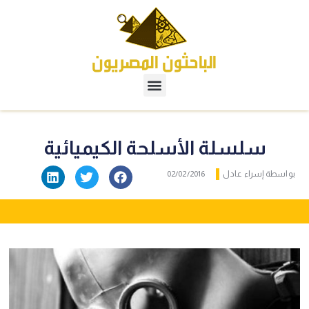
سلسلة الأسلحة الكيميائية
بواسطة
إسراء عادل
02/02/2016