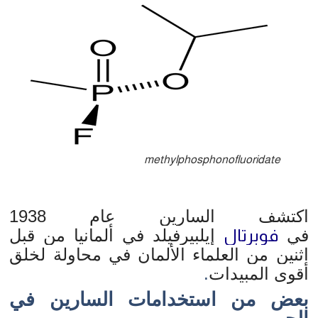
methylphosphonofluoridate
اكتشف السارين عام 1938
في
فوبرتال
إيلبيرفيلد في ألمانيا من قبل
اثنين من العلماء الألمان في محاولة لخلق
أقوى المبيدات
.
بعض من استخدامات السارين في