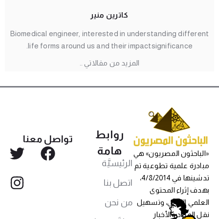
كاترين منير
Biomedical engineer, interested in understanding different
life forms around us and their impactsignificance.
المزيد من مقالاتي ..
روابط
تواصل معنا
هامة
«الباحثون المصريون» هي
الرئيسيَّة
مبادرة علمية تطوعية تم
تدشينها في 4/8/2014،
اتصل بنا
بهدف إثراء المحتوى
من نحن
العلمي العربي، وتسهيل
نقل المواد والأخبار