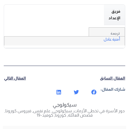
فريق
الإعداد
ترجمة
أمنية عادل
المقال السابق
المقال التالي
شارك المقال:
سيكولوجي
دور الأسرة في تخطي الأزمات
,
سيكولوجي
,
علم نفس
,
فيروس كورونا
,
قصص العائلة
,
كورونا
,
كوفيد-19