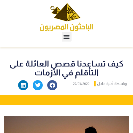
كيف تساعدنا قصص العائلة على
التأقلم في الأزمات
بواسطة
أمنية عادل
27/03/2020