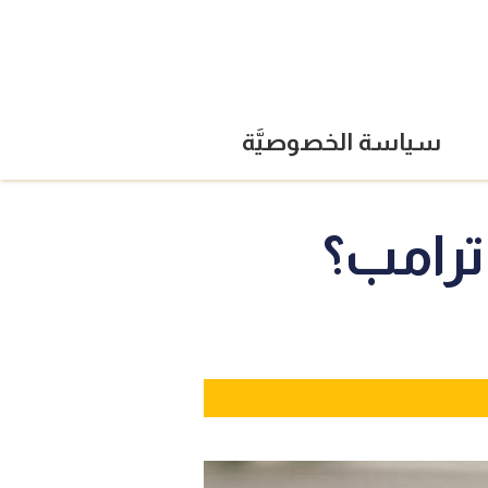
سياسة الخصوصيَّة
ترامب؟