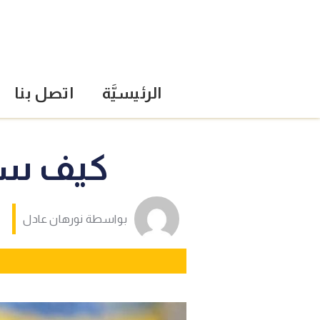
الرئيسيَّة
اتصل بنا
كيف ساع
بواسطة
نورهان عادل