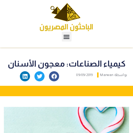
كيمياء الصناعات: معجون الأسنان
واسطة
Marwan
09/09/2019