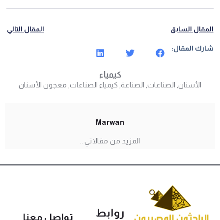
مقال السابق
المقال التالي
رك المقال:
كيمياء
الأسنان
,
الصناعات
,
الصناعة
,
كيمياء الصناعات
,
معجون الأسنان
Marwan
المزيد من مقالاتي ..
روابط
تواصل معنا