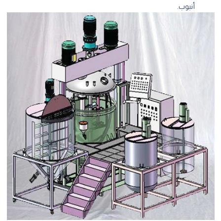
أنبوب.