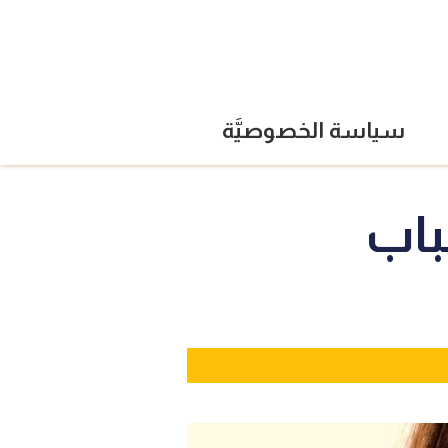
سياسة الخصوصيَّة
باب