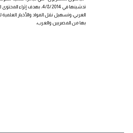
تدشينها في 4/8/2014، بهدف إثراء المح
العربي، وتسهيل نقل المواد والأخبار العلمية 
بها من المصريين والعرب،