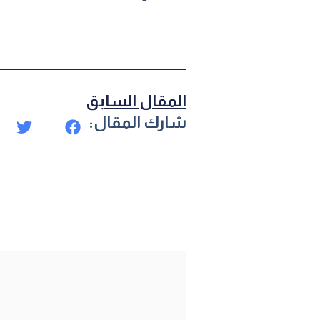
المقال السابق
شارك المقال: