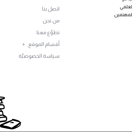
توى العلمي
اتصل بنا
للمهتمين
من نحن
تطوَّع معنا
أقسام الموقع
سياسة الخصوصيَّة