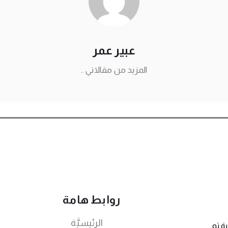
عبير عمر
المزيد من مقالاتي ..
روابط هامة
الرئيسيَّة
ة تم