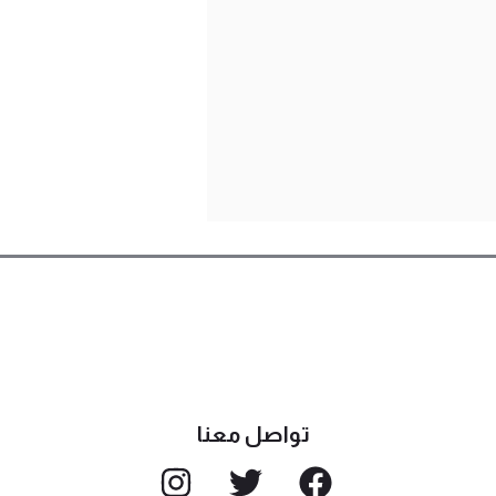
تواصل معنا