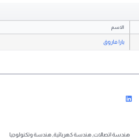
الاسم
يارا فاروق
هندسة اتصالات
,
هندسة كهربائية
,
هندسة وتكنولوجيا