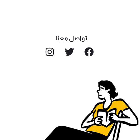
تواصل معنا