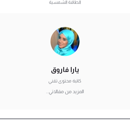
الطاقة الشمسية
يارا فاروق
كاتبة محتوى تقني
المزيد من مقالاتي ..