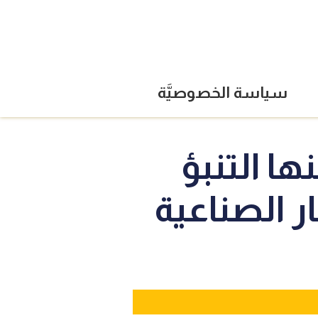
سياسة الخصوصيَّة
 التنبؤ
ر الصناعية