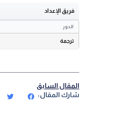
فريق الإعداد
الدور
ترجمة
المقال السابق
شارك المقال: