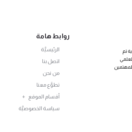
روابط هامة
الرئيسيَّة
ة تم
توى العلمي
اتصل بنا
للمهتمين
من نحن
تطوَّع معنا
أقسام الموقع
سياسة الخصوصيَّة