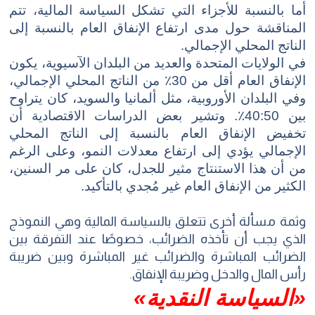
أما بالنسبة للأجزاء التي تشكل السياسة المالية، تتم
المناقشة حول مدى ارتفاع الإنفاق العام بالنسبة إلى
الناتج المحلي الإجمالي.
في الولايات المتحدة والعديد من البلدان الآسيوية، يكون
الإنفاق العام أقل من 30٪ من الناتج المحلي الإجمالي،
وفي البلدان الأوروبية، مثل ألمانيا والسويد، كان يتراوح
بين 40:50٪. وتشير بعض الدراسات الاقتصادية أن
تخفيض الإنفاق العام بالنسبة إلى الناتج المحلي
الإجمالي يؤدي إلى ارتفاع معدلات النمو، وعلى الرغم
من أن هذا الاستنتاج مثير للجدل، كان على مر السنين،
الكثير من الإنفاق العام غير مُجدي بالتأكيد.
وثمة مسألة أخرى تتعلق بالسياسة المالية وهي النموذج
الذي يجب أن تأخذه الضرائب، خصوصًا عند التفرقة بين
الضرائب المباشرة والضرائب غير المباشرة وبين ضريبة
رأس المال والدخل وضريبة الإنفاق.
«السياسة النقدية»