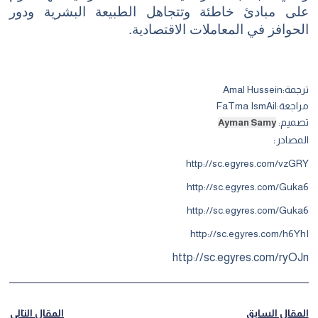
على مبادئ خاطئة وتتجاهل الطبيعة البشرية ودور
الحوافز في المعاملات الاقتصادية.
ترجمة:
Amal Hussein
مراجعة:
FaTma IsmAil
تصميم:
Ayman Samy
:
المصادر
http://sc.egyres.com/vzGRY
http://sc.egyres.com/Guka6
http://sc.egyres.com/Guka6
http://sc.egyres.com/h6YhI
http://sc.egyres.com/ryOJn
المقال السابق
المقال التالي