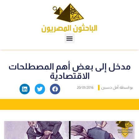
مدخل إلى بعض أهم المصطلحات
الاقتصادية
بواسطة
أمل حسين
20/01/2016