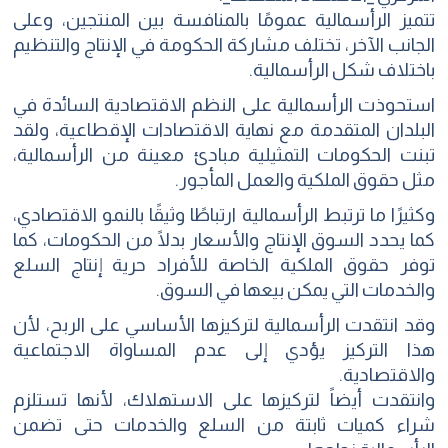
تتميز الرأسمالية عمومًا بالمنافسة بين المنتجين، وعلى
الجانب الآخر، تختلف مشاركة الحكومة في الإنتاج والتنظيم
باختلاف شكل الرأسمالية.
استحوذت الرأسمالية على النظم الاقتصادية السائدة في
البلدان المتقدمة مع نهاية الاقتصادات الإقطاعية، ولقد
تبنت الحكومات التمثيلية مبادئ معينة من الرأسمالية،
مثل حقوق الملكية والعمل المأجور.
وكثيرًا ما ترتبط الرأسمالية ارتباطًا وثيقًا بالنمو الاقتصادي،
كما يحدد السوق الإنتاج والأسعار بدلًا من الحكومات، كما
توفر حقوق الملكية الخاصة للأفراد حرية إنتاج السلع
والخدمات التي يمكن بيعها في السوق.
وقد انتقدت الرأسمالية لتركيزها الأساسي على الربح، لأن
هذا التركيز يؤدي إلى عدم المساواة الاجتماعية
والاقتصادية.
وانتقدت أيضاً لتركيزها على الاستهلاك، لأنها تستلزم
شراء كميات ثابتة من السلع والخدمات حتى تضمن