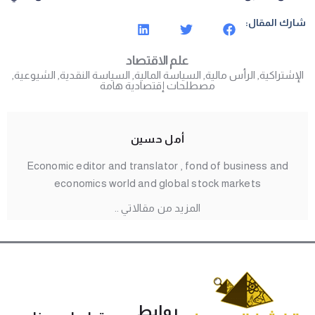
شارك المقال:
علم الاقتصاد
الإشتراكية
,
الرأس مالية
,
السياسة المالية
,
السياسة النقدية
,
الشيوعية
,
مصطلحات إقتصادية هامة
أمل حسين
Economic editor and translator , fond of business and
economics world and global stock markets
المزيد من مقالاتي ..
روابط