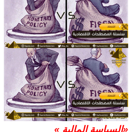
«السياسة المالية »