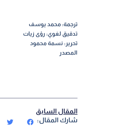
ترجمة: محمد يوسف
تدقيق لغوي: رؤى زيات
تحرير: نسمة محمود
المصدر
المقال السابق
شارك المقال: