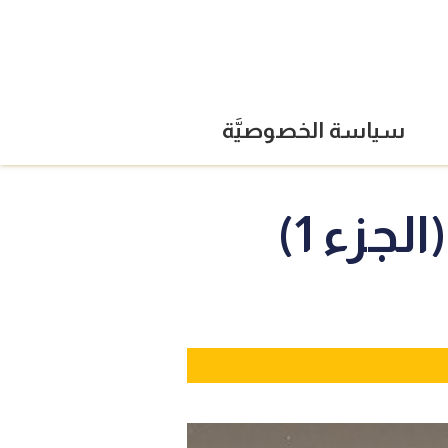
سياسة الخصوصيَّة
جزء 1)