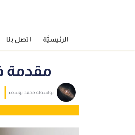
الرئيسيَّة
اتصل بنا
مقدمة في
بواسطة
محمد يوسف