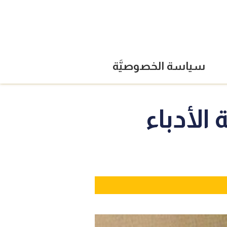
سياسة الخصوصيَّة
الأدباء