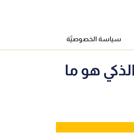
سياسة الخصوصيَّة
لذكي هو ما