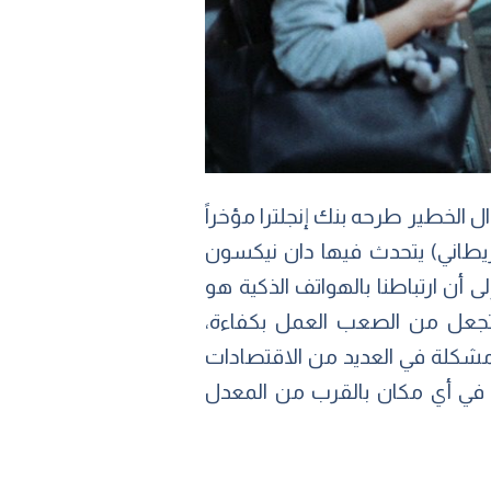
ال الخطير طرحه بنك إنجلترا مؤخراً
ريطاني) يتحدث فيها دان نيكسون
إلى أن ارتباطنا بالهواتف الذكية هو
ي تجعل من الصعب العمل بكفاءة،
 مشكلة في العديد من الاقتصادات
جية في أي مكان بالقرب من المعدل