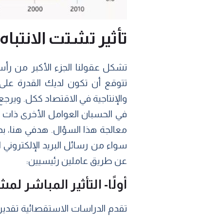
تأثير تشتت الانتباه 
تشكل عقولنا الجزء الأكبر من رأس
تتوقع أن تكون لديك القدرة على ا
والإنتاجية في الاقتصاد ككل. ويرجع ذ
في الحسبان العوامل الأخرى ذات 
معالجة هذا السؤال. هدفي هنا، بد
سواء من رسائل البريد الإلكتروني
عن طريق عاملين رئيسيين:
أولًا- التأثير المباشر 
تقدم الدراسات الاستقصائية تقديرا