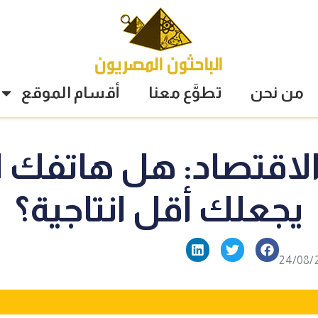
من نحن
تطوَّع معنا
أقسام الموقع
الاقتصاد: هل هاتفك ا
يجعلك أقل انتاجية؟
24/08/