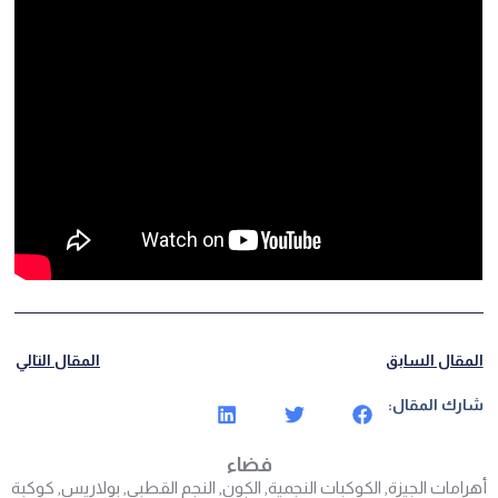
المقال السابق
المقال التالي
شارك المقال:
فضاء
أهرامات الجيزة
,
الكوكبات النجمية
,
الكون
,
النجم القطبي
,
بولاريس
,
كوكبة