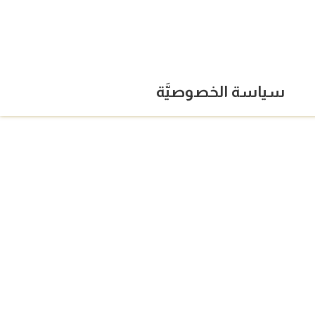
سياسة الخصوصيَّة