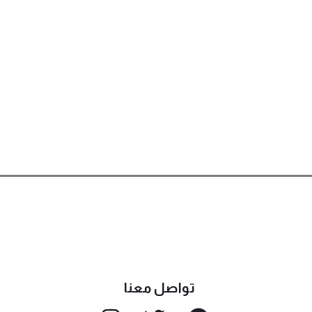
تواصل معنا