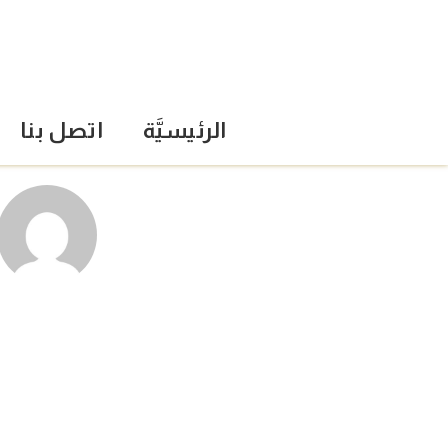
الرئيسيَّة
اتصل بنا