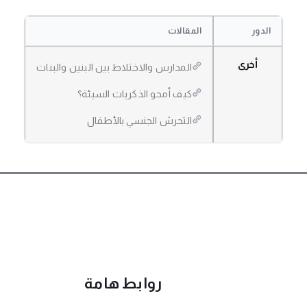
الدور
المقالات
أخرى
المدارس والاختلاط بين البنين والبنات
كيف أمحو الذكريات السيئة؟
التحرش الجنسي بالأطفال
روابط هامة