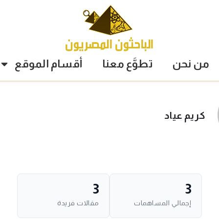
من نحن
تطوَّع معنا
أقسام الموقع
كريم عياد
3
3
إجمالي المساهمات
مقالات فريدة