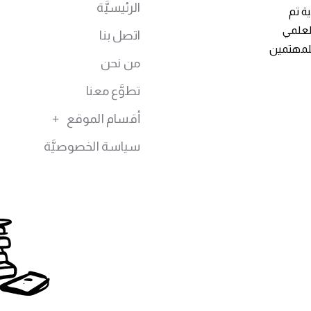
الرئيسيَّة
ة تم
توى العلمي
اتصل بنا
للمهتمين
من نحن
تطوَّع معنا
أقسام الموقع
سياسة الخصوصيَّة